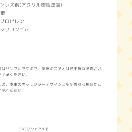
ンレス鋼(アクリル樹脂塗装)
樹脂
プロピレン
シリコンゴム
真はサンプルですので、実際の商品とは若干異なる場合が
ご了承ください。
ため、本来のキャラクターデザインと多少異なる場合がご
了承ください。
SNSでシェアする