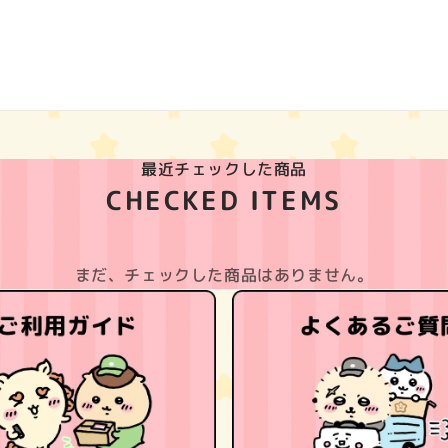
最近チェックした商品
CHECKED ITEMS
まだ、チェックした商品はありません。