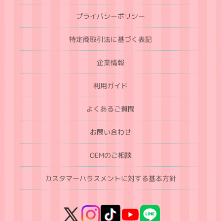
プライバシーポリシー
特定商取引法に基づく表記
企業情報
利用ガイド
よくあるご質問
お問い合わせ
OEMのご相談
カスタマーハラスメントに対する基本方針
X
Instagram
TikTok
YouTube
LINE