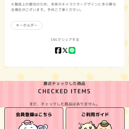
※製造上の都合のため、本来のキャラクターデザインと多少異な
る場合がございます。予めご了承ください。
キーホルダー
SNSでシェアする
Facebook
X
LINE
(Twitter)
最近チェックした商品
CHECKED ITEMS
まだ、チェックした商品はありません。