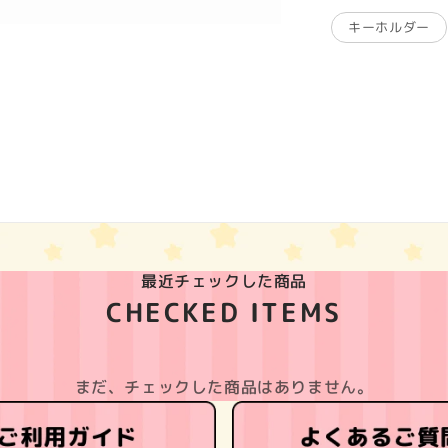
キーホルダー
最近チェックした商品
CHECKED ITEMS
まだ、チェックした商品はありません。