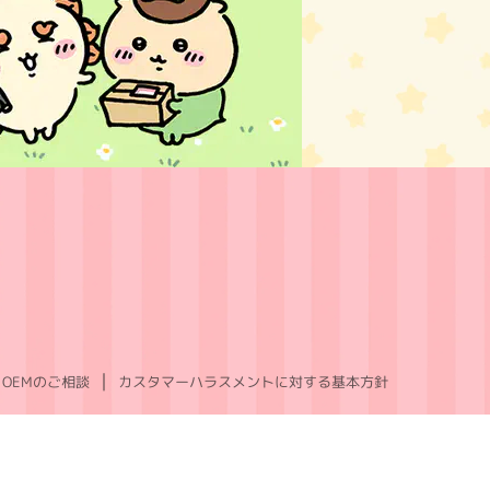
OEMのご相談
カスタマーハラスメントに対する基本方針