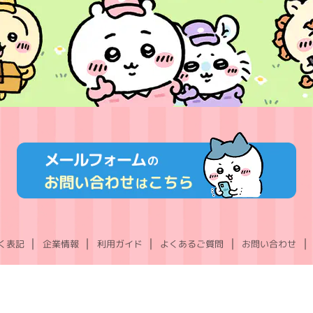
く表記
企業情報
利用ガイド
よくあるご質問
お問い合わせ
X
Instagram
TikTok
YouTube
LINE