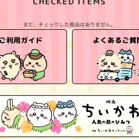
CHECKED ITEMS
まだ、チェックした商品はありません。