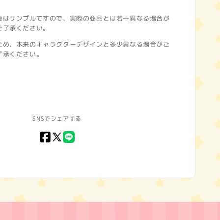
真はサンプルですので、実際の商品とは若干異なる場合が
ご了承ください。
ため、本来のキャラクターデザインと多少異なる場合がご
了承ください。
SNSでシェアする
Facebook
X
LINE
(Twitter)