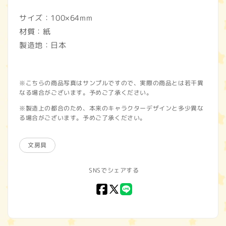
サイズ：100×64mm
材質：紙
製造地：日本
※こちらの商品写真はサンプルですので、実際の商品とは若干異
なる場合がございます。予めご了承ください。
※製造上の都合のため、本来のキャラクターデザインと多少異な
る場合がございます。予めご了承ください。
文房具
SNSでシェアする
Facebook
X
LINE
(Twitter)