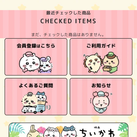
最近チェックした商品
CHECKED ITEMS
まだ、チェックした商品はありません。