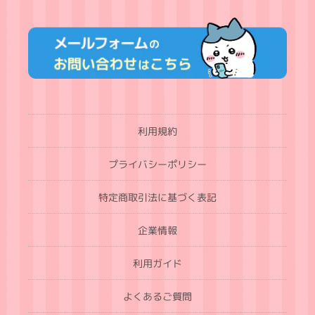
利用規約
プライバシーポリシー
特定商取引法に基づく表記
企業情報
利用ガイド
よくあるご質問