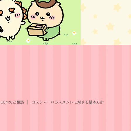
OEMのご相談
カスタマーハラスメントに対する基本方針