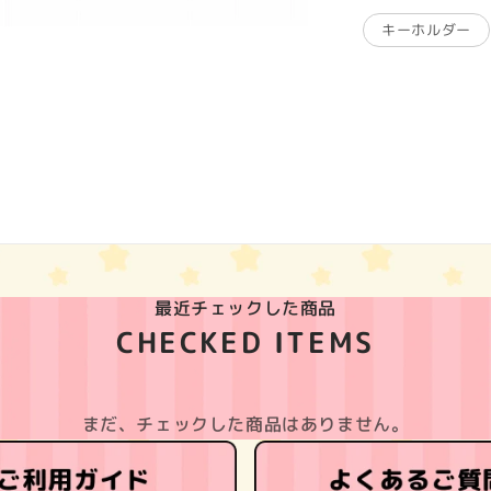
キーホルダー
最近チェックした商品
CHECKED ITEMS
まだ、チェックした商品はありません。