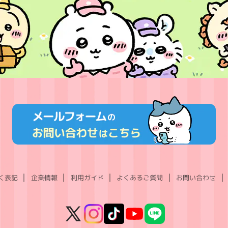
く表記
企業情報
利用ガイド
よくあるご質問
お問い合わせ
X
Instagram
TikTok
YouTube
LINE