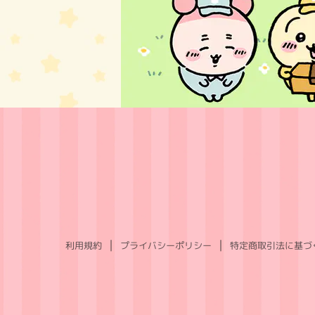
利用規約
プライバシーポリシー
特定商取引法に基づ