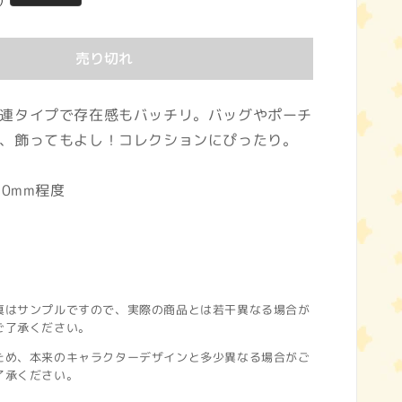
)
売り切れ
連タイプで存在感もバッチリ。バッグやポーチ
、飾ってもよし！コレクションにぴったり。
50mm程度
真はサンプルですので、実際の商品とは若干異なる場合が
ご了承ください。
ため、本来のキャラクターデザインと多少異なる場合がご
了承ください。