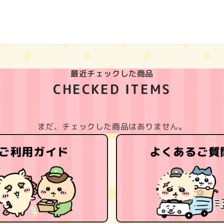
最近チェックした商品
CHECKED ITEMS
まだ、チェックした商品はありません。