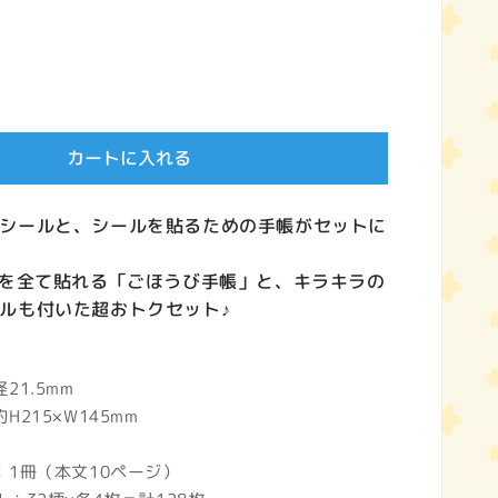
カートに入れる
シールと、シールを貼るための手帳がセットに
ルを全て貼れる「ごほうび手帳」と、キラキラの
ルも付いた超おトクセット♪
1.5mm
215×W145mm
1冊（本文10ページ）