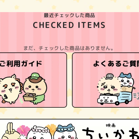
最近チェックした商品
CHECKED ITEMS
まだ、チェックした商品はありません。