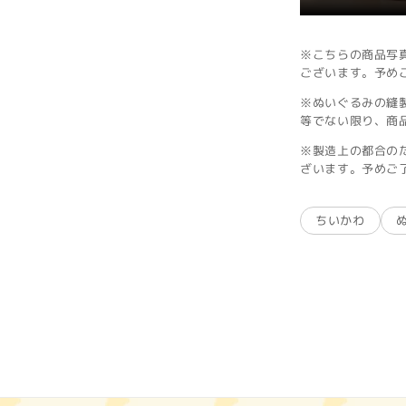
※こちらの商品写
ございます。予め
※ぬいぐるみの縫
等でない限り、商
※製造上の都合の
ざいます。予めご
ちいかわ