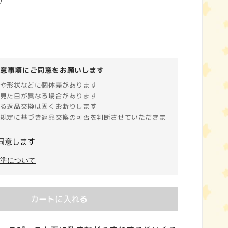
)
注意事項にご同意をお願いします
や形状などに個体差があります
見た目が異なる場合があります
る返品交換は固くお断りします
規定に基づき返品交換の可否を判断させていただきま
同意します
基準について
カートに入れる