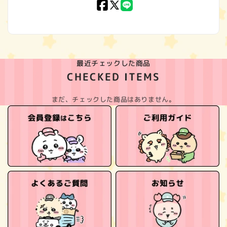
Facebook
X
LINE
(Twitter)
最近チェックした商品
CHECKED ITEMS
まだ、チェックした商品はありません。