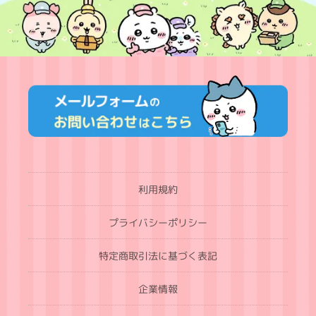
利用規約
プライバシーポリシー
特定商取引法に基づく表記
企業情報