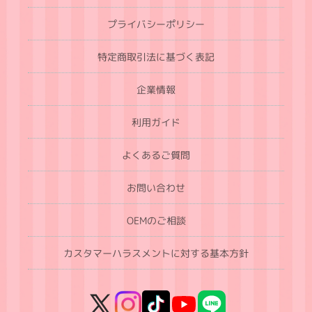
プライバシーポリシー
特定商取引法に基づく表記
企業情報
利用ガイド
よくあるご質問
お問い合わせ
OEMのご相談
カスタマーハラスメントに対する基本方針