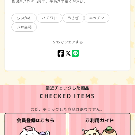
る場合がございます。予めご了承ください。
ちいかわ
ハチワレ
うさぎ
キッチン
お弁当箱
SNSでシェアする
Facebook
X
LINE
(Twitter)
最近チェックした商品
CHECKED ITEMS
まだ、チェックした商品はありません。