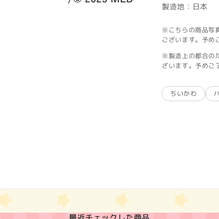
製造地：日本
※こちらの商品写
ございます。予め
※製造上の都合の
ざいます。予めご
ちいかわ
最近チェックした商品