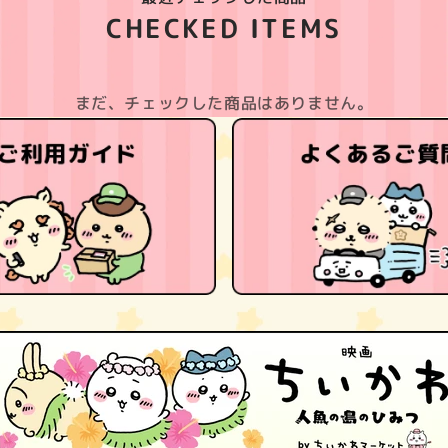
CHECKED ITEMS
まだ、チェックした商品はありません。