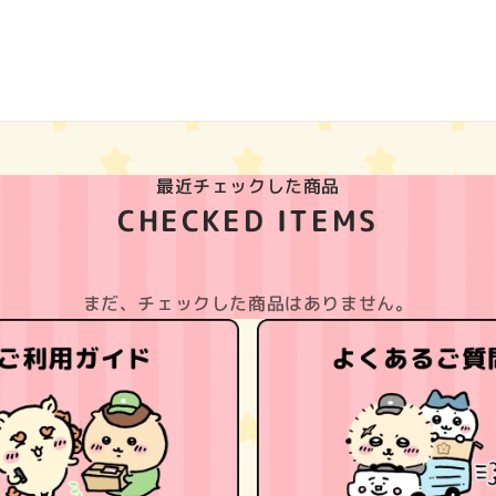
最近チェックした商品
CHECKED ITEMS
まだ、チェックした商品はありません。