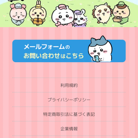
利用規約
プライバシーポリシー
特定商取引法に基づく表記
企業情報