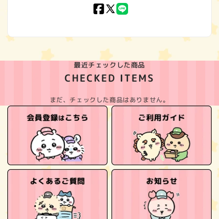
Facebook
X
LINE
(Twitter)
最近チェックした商品
CHECKED ITEMS
まだ、チェックした商品はありません。