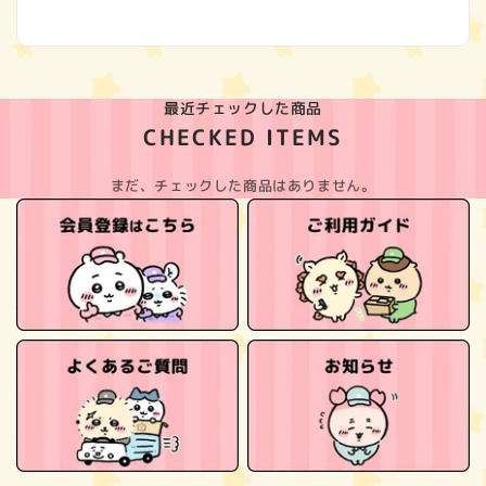
(Twitter)
最近チェックした商品
CHECKED ITEMS
まだ、チェックした商品はありません。