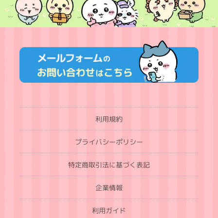
利用規約
プライバシーポリシー
特定商取引法に基づく表記
企業情報
利用ガイド