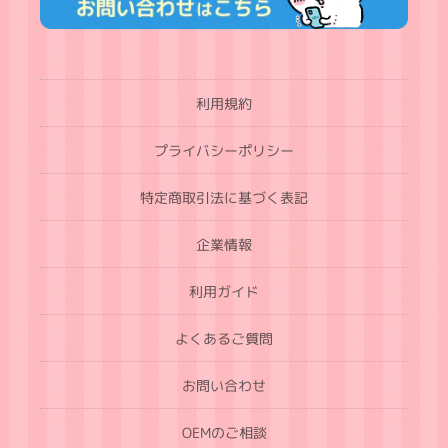
利用規約
プライバシーポリシー
特定商取引法に基づく表記
企業情報
利用ガイド
よくあるご質問
お問い合わせ
OEMのご相談