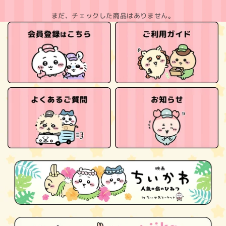
まだ、チェックした商品はありません。