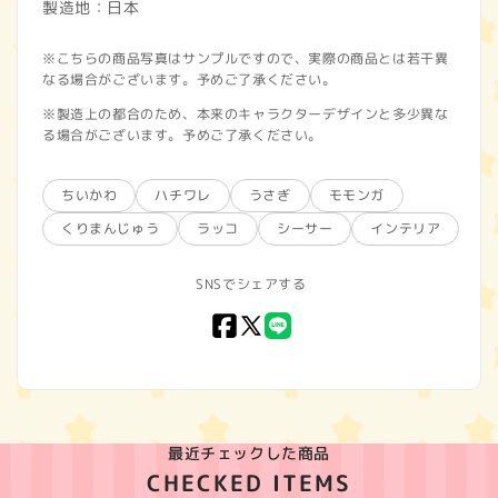
製造地：日本
※こちらの商品写真はサンプルですので、実際の商品とは若干異
なる場合がございます。予めご了承ください。
※製造上の都合のため、本来のキャラクターデザインと多少異な
る場合がございます。予めご了承ください。
ちいかわ
ハチワレ
うさぎ
モモンガ
くりまんじゅう
ラッコ
シーサー
インテリア
SNSでシェアする
Facebook
X
LINE
(Twitter)
最近チェックした商品
CHECKED ITEMS