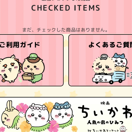
CHECKED ITEMS
まだ、チェックした商品はありません。