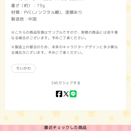
重さ（約）：73g
材質：PVC(ノンフタル酸)、塗膜あり
製造地：中国
※こちらの商品写真はサンプルですので、実際の商品とは若干異
なる場合がございます。予めご了承ください。
※製造上の都合のため、本来のキャラクターデザインと多少異な
る場合がございます。予めご了承ください。
ちいかわ
SNSでシェアする
Facebook
X
LINE
(Twitter)
最近チェックした商品