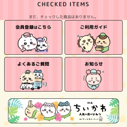
CHECKED ITEMS
まだ、チェックした商品はありません。