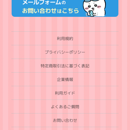
利用規約
プライバシーポリシー
特定商取引法に基づく表記
企業情報
利用ガイド
よくあるご質問
お問い合わせ