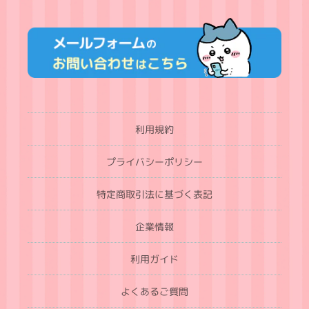
利用規約
プライバシーポリシー
特定商取引法に基づく表記
企業情報
利用ガイド
よくあるご質問