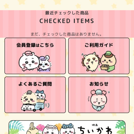
最近チェックした商品
CHECKED ITEMS
まだ、チェックした商品はありません。