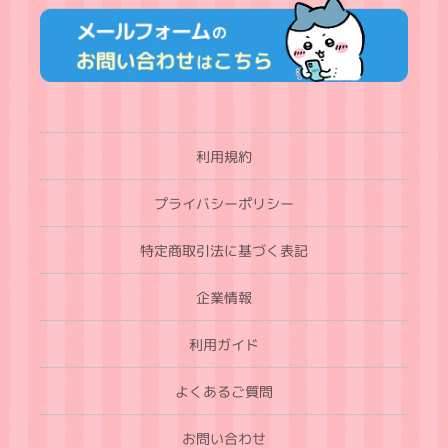
利用規約
プライバシーポリシー
特定商取引法に基づく表記
企業情報
利用ガイド
よくあるご質問
お問い合わせ