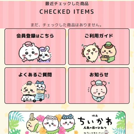
最近チェックした商品
CHECKED ITEMS
まだ、チェックした商品はありません。