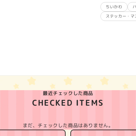
ちいかわ
ステッカー・マ
最近チェックした商品
CHECKED ITEMS
まだ、チェックした商品はありません。