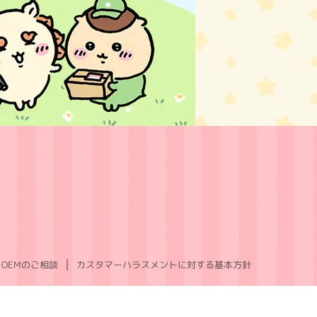
OEMのご相談
カスタマーハラスメントに対する基本方針