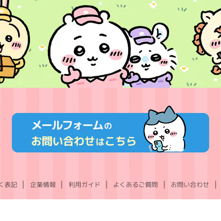
く表記
企業情報
利用ガイド
よくあるご質問
お問い合わせ