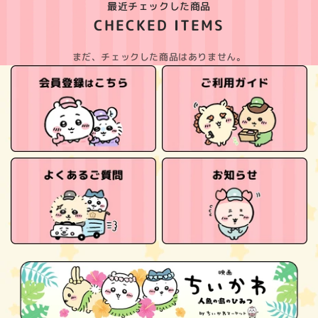
最近チェックした商品
CHECKED ITEMS
まだ、チェックした商品はありません。