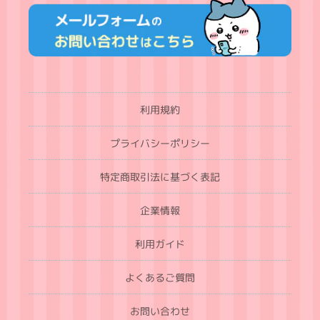
利用規約
プライバシーポリシー
特定商取引法に基づく表記
企業情報
利用ガイド
よくあるご質問
お問い合わせ