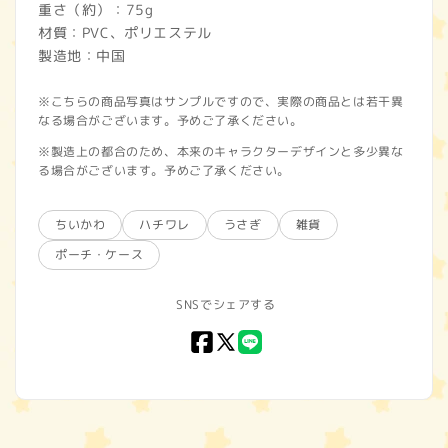
重さ（約）：75g
材質：PVC、ポリエステル
製造地：中国
※こちらの商品写真はサンプルですので、実際の商品とは若干異
なる場合がございます。予めご了承ください。
※製造上の都合のため、本来のキャラクターデザインと多少異な
る場合がございます。予めご了承ください。
ちいかわ
ハチワレ
うさぎ
雑貨
ポーチ・ケース
SNSでシェアする
Facebook
X
LINE
(Twitter)