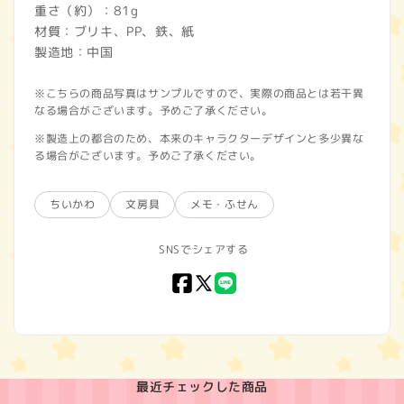
重さ（約）：81g
材質：ブリキ、PP、鉄、紙
製造地：中国
※こちらの商品写真はサンプルですので、実際の商品とは若干異
なる場合がございます。予めご了承ください。
※製造上の都合のため、本来のキャラクターデザインと多少異な
る場合がございます。予めご了承ください。
ちいかわ
文房具
メモ・ふせん
SNSでシェアする
Facebook
X
LINE
(Twitter)
最近チェックした商品