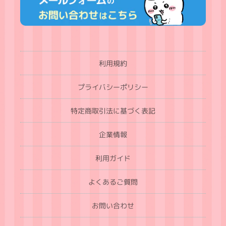
利用規約
プライバシーポリシー
特定商取引法に基づく表記
企業情報
利用ガイド
よくあるご質問
お問い合わせ