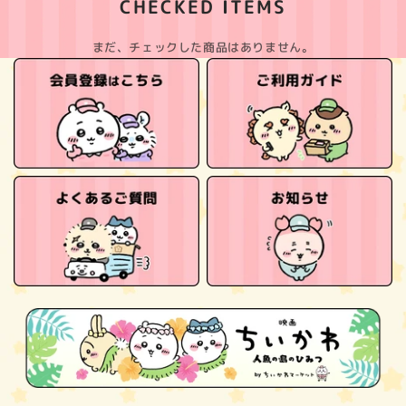
CHECKED ITEMS
まだ、チェックした商品はありません。