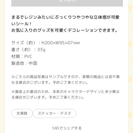
まるでレジンみたいにぷっくりつやつやな立体感が可愛
いシール！
お気に入りのグッズを可愛くデコレーションできます。
サイズ（約）：H200×W95×D7mm
重さ（約）：33g
材質：PVC
製造地：中国
※こちらの商品写真はサンプルですので、実際の商品とは若干異
なる場合がございます。予めご了承ください。
※製造上の都合のため、本来のキャラクターデザインと多少異な
る場合がございます。予めご了承ください。
文房具
ステッカー・マステ
SNSでシェアする