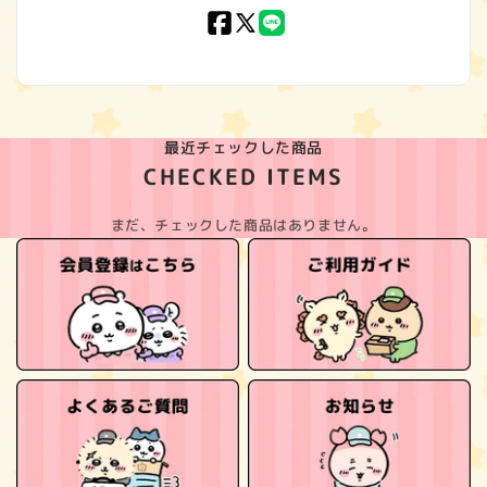
Facebook
X
LINE
(Twitter)
最近チェックした商品
CHECKED ITEMS
まだ、チェックした商品はありません。