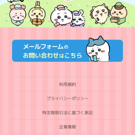
利用規約
プライバシーポリシー
特定商取引法に基づく表記
企業情報