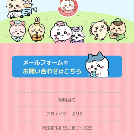
利用規約
プライバシーポリシー
特定商取引法に基づく表記