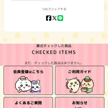
SNSでシェアする
Facebook
X
LINE
(Twitter)
最近チェックした商品
CHECKED ITEMS
まだ、チェックした商品はありません。