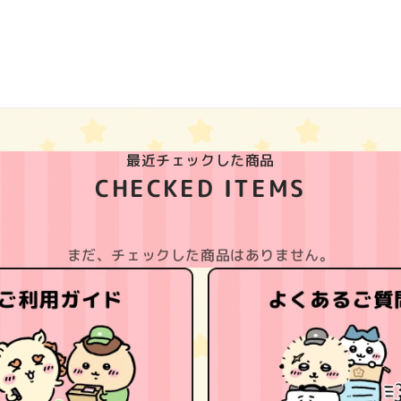
最近チェックした商品
CHECKED ITEMS
まだ、チェックした商品はありません。