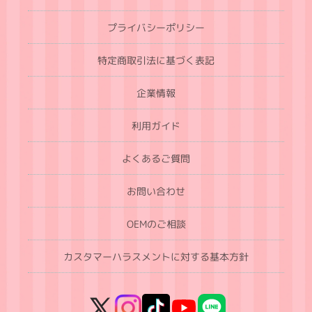
プライバシーポリシー
特定商取引法に基づく表記
企業情報
利用ガイド
よくあるご質問
お問い合わせ
OEMのご相談
カスタマーハラスメントに対する基本方針