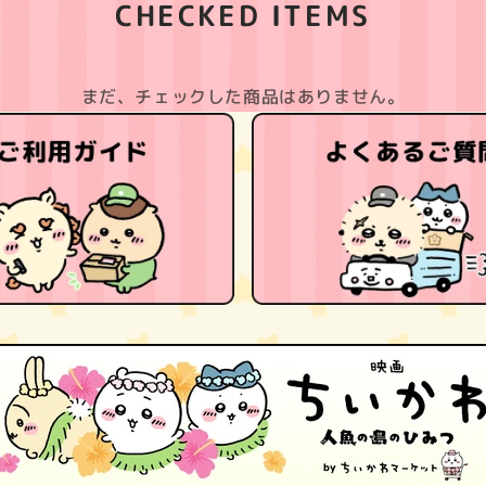
CHECKED ITEMS
まだ、チェックした商品はありません。