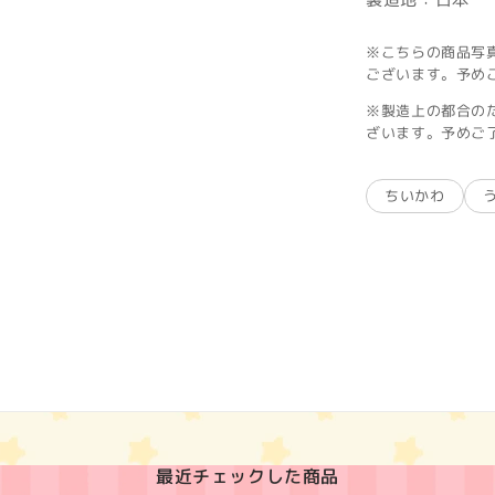
※こちらの商品写
ございます。予め
※製造上の都合の
ざいます。予めご
ちいかわ
最近チェックした商品