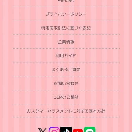
利用規約
プライバシーポリシー
特定商取引法に基づく表記
企業情報
利用ガイド
よくあるご質問
お問い合わせ
OEMのご相談
カスタマーハラスメントに対する基本方針