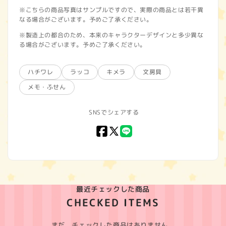
※こちらの商品写真はサンプルですので、実際の商品とは若干異
なる場合がございます。予めご了承ください。
※製造上の都合のため、本来のキャラクターデザインと多少異な
る場合がございます。予めご了承ください。
ハチワレ
ラッコ
キメラ
文房具
メモ・ふせん
SNSでシェアする
Facebook
X
LINE
(Twitter)
最近チェックした商品
CHECKED ITEMS
まだ、チェックした商品はありません。