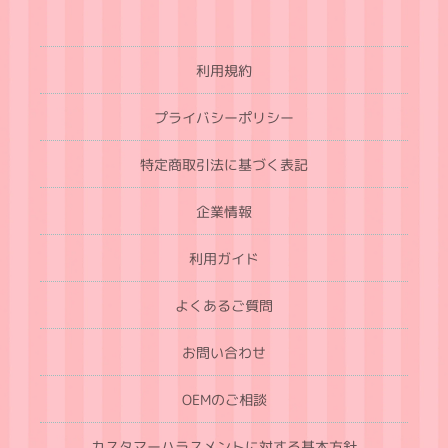
利用規約
プライバシーポリシー
特定商取引法に基づく表記
企業情報
利用ガイド
よくあるご質問
お問い合わせ
OEMのご相談
カスタマーハラスメントに対する基本方針