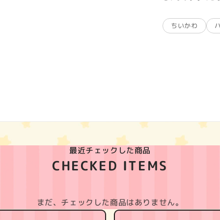
ちいかわ
最近チェックした商品
CHECKED ITEMS
まだ、チェックした商品はありません。