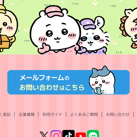
く表記
企業情報
利用ガイド
よくあるご質問
お問い合わせ