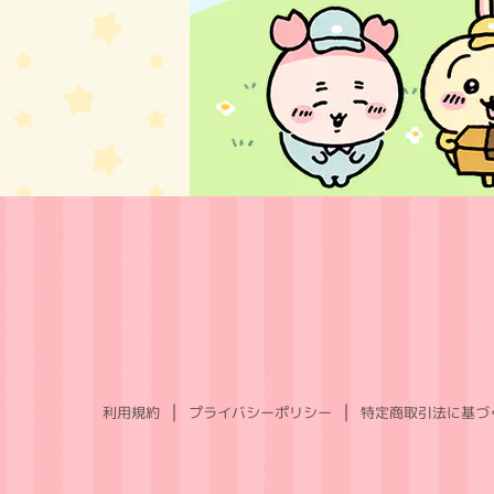
利用規約
プライバシーポリシー
特定商取引法に基づ