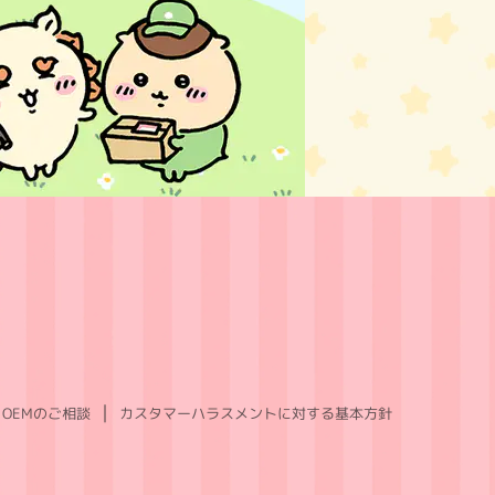
OEMのご相談
カスタマーハラスメントに対する基本方針