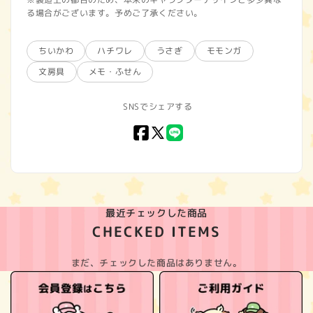
る場合がございます。予めご了承ください。
ちいかわ
ハチワレ
うさぎ
モモンガ
文房具
メモ・ふせん
SNSでシェアする
Facebook
X
LINE
(Twitter)
最近チェックした商品
CHECKED ITEMS
まだ、チェックした商品はありません。