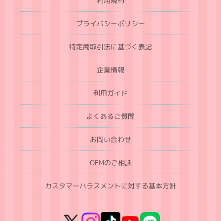
利用規約
プライバシーポリシー
特定商取引法に基づく表記
企業情報
利用ガイド
よくあるご質問
お問い合わせ
OEMのご相談
カスタマーハラスメントに対する基本方針