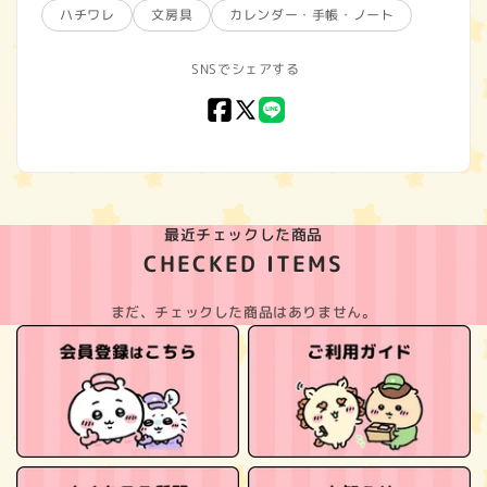
ハチワレ
文房具
カレンダー・手帳・ノート
SNSでシェアする
Facebook
X
LINE
(Twitter)
最近チェックした商品
CHECKED ITEMS
まだ、チェックした商品はありません。