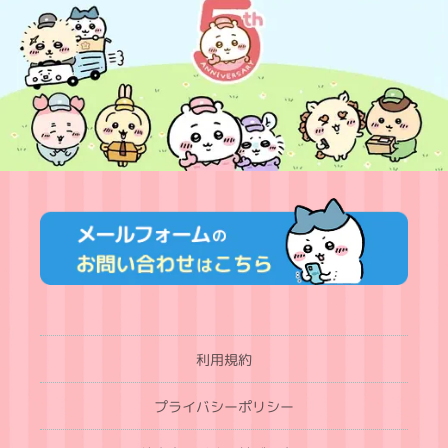
利用規約
プライバシーポリシー