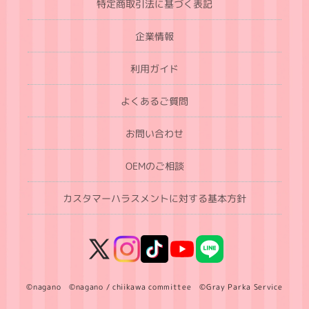
特定商取引法に基づく表記
企業情報
利用ガイド
よくあるご質問
お問い合わせ
OEMのご相談
カスタマーハラスメントに対する基本方針
X
Instagram
TikTok
YouTube
LINE
(Twitter)
©nagano ©nagano / chiikawa committee ©Gray Parka Service