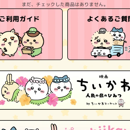
まだ、チェックした商品はありません。