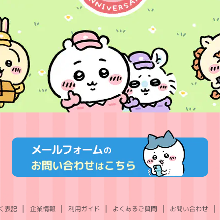
く表記
企業情報
利用ガイド
よくあるご質問
お問い合わせ