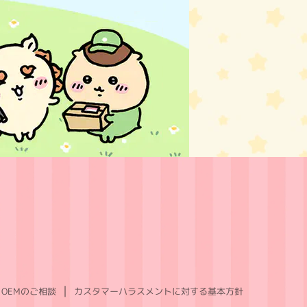
OEMのご相談
カスタマーハラスメントに対する基本方針