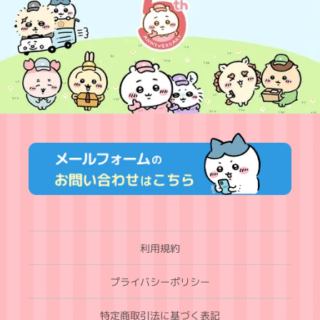
利用規約
プライバシーポリシー
特定商取引法に基づく表記