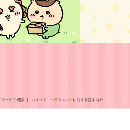
OEMのご相談
カスタマーハラスメントに対する基本方針