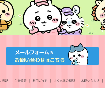
く表記
企業情報
利用ガイド
よくあるご質問
お問い合わせ
X
Instagram
TikTok
YouTube
LINE