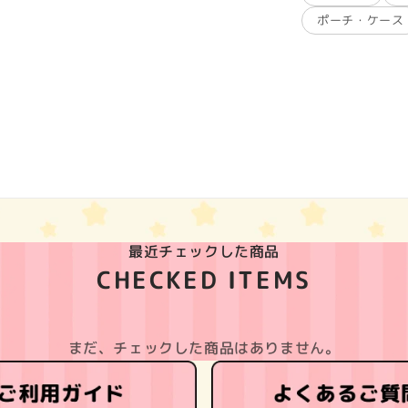
ポーチ・ケース
最近チェックした商品
CHECKED ITEMS
まだ、チェックした商品はありません。