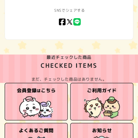
SNSでシェアする
Facebook
X
LINE
(Twitter)
最近チェックした商品
CHECKED ITEMS
まだ、チェックした商品はありません。