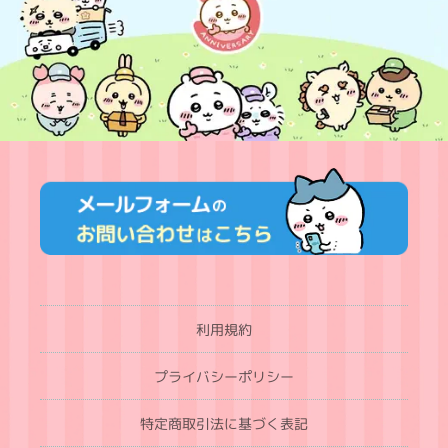
利用規約
プライバシーポリシー
特定商取引法に基づく表記