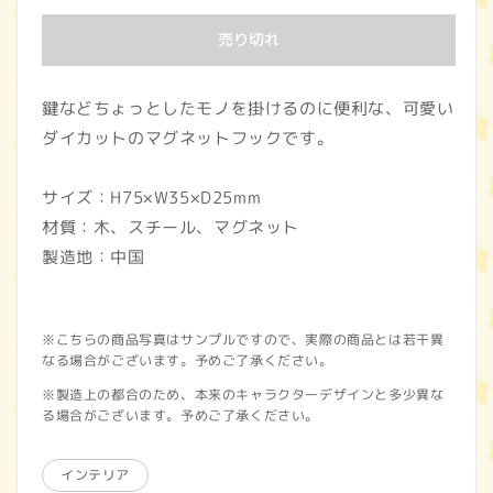
価
売り切れ
格
鍵などちょっとしたモノを掛けるのに便利な、可愛い
ダイカットのマグネットフックです。
サイズ：H75×W35×D25mm
材質：木、スチール、マグネット
製造地：中国
※こちらの商品写真はサンプルですので、実際の商品とは若干異
なる場合がございます。予めご了承ください。
※製造上の都合のため、本来のキャラクターデザインと多少異な
る場合がございます。予めご了承ください。
インテリア