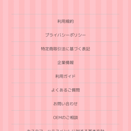
利用規約
プライバシーポリシー
特定商取引法に基づく表記
企業情報
利用ガイド
よくあるご質問
お問い合わせ
OEMのご相談