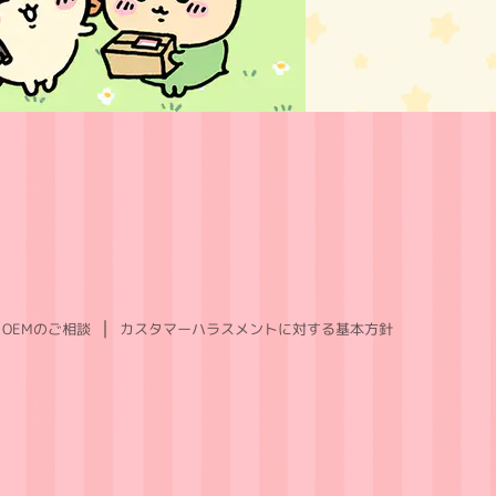
OEMのご相談
カスタマーハラスメントに対する基本方針