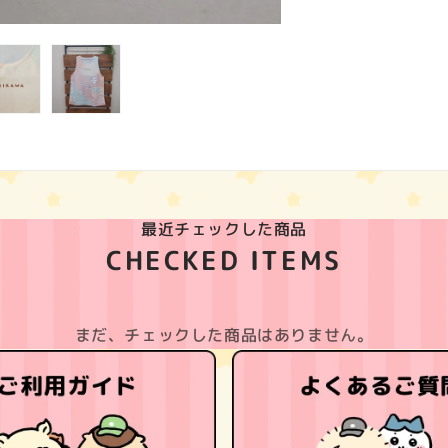
最近チェックした商品
CHECKED ITEMS
まだ、チェックした商品はありません。