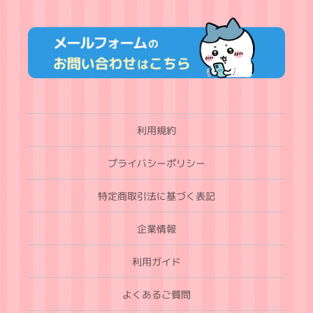
利用規約
プライバシーポリシー
特定商取引法に基づく表記
企業情報
利用ガイド
よくあるご質問