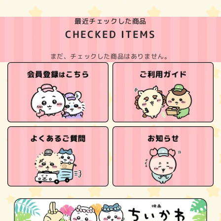
最近チェックした商品
CHECKED ITEMS
まだ、チェックした商品はありません。