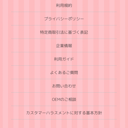
利用規約
プライバシーポリシー
特定商取引法に基づく表記
企業情報
利用ガイド
よくあるご質問
お問い合わせ
OEMのご相談
カスタマーハラスメントに対する基本方針