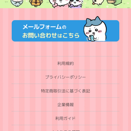
利用規約
プライバシーポリシー
特定商取引法に基づく表記
企業情報
利用ガイド