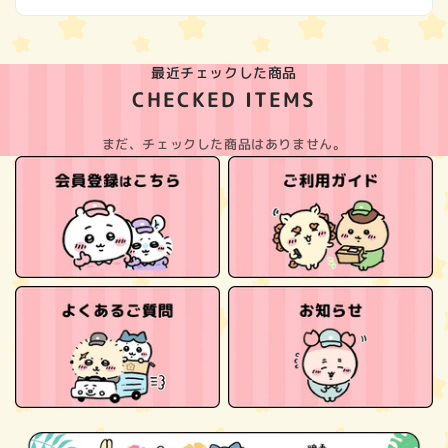
最近チェックした商品
CHECKED ITEMS
まだ、チェックした商品はありません。