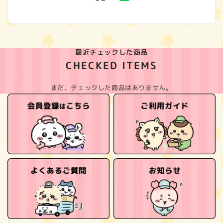
(Twitter)
最近チェックした商品
CHECKED ITEMS
まだ、チェックした商品はありません。