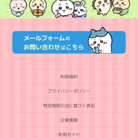
利用規約
プライバシーポリシー
特定商取引法に基づく表記
企業情報
利用ガイド