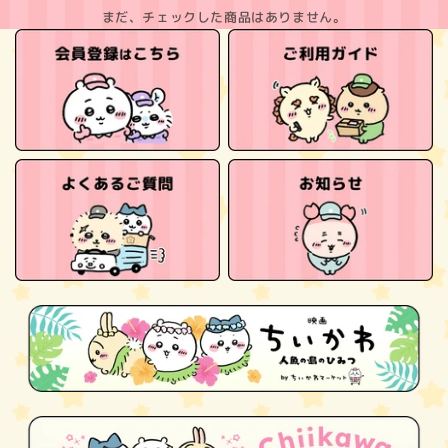
まだ、チェックした商品はありません。