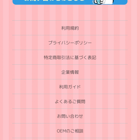
利用規約
プライバシーポリシー
特定商取引法に基づく表記
企業情報
利用ガイド
よくあるご質問
お問い合わせ
OEMのご相談