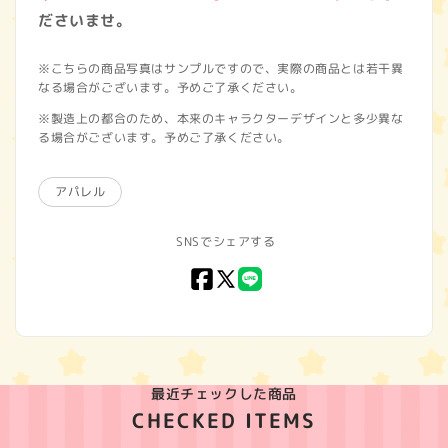
ださいませ。
※こちらの商品写真はサンプルですので、実際の商品とは若干異
なる場合がございます。予めご了承ください。
※製造上の都合のため、本来のキャラクターデザインと多少異な
る場合がございます。予めご了承ください。
アパレル
SNSでシェアする
Facebook
X
LINE
(Twitter)
最近チェックした商品
CHECKED ITEMS