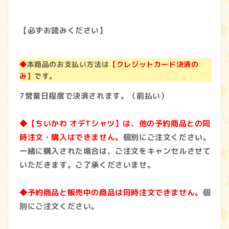
【必ずお読みください】
◆
本商品のお支払い方法は
【クレジットカード決済の
み】
です。
7営業日程度で決済されます。（前払い）
◆【ちいかわ オデTシャツ】は、他の予約商品との同
時注文・購入はできません。
個別にご注文ください。
一緒に購入された場合は、ご注文をキャンセルさせて
いただきます。ご了承くださいませ。
◆予約商品と販売中の商品は同時注文できません。
個
別にご注文ください。