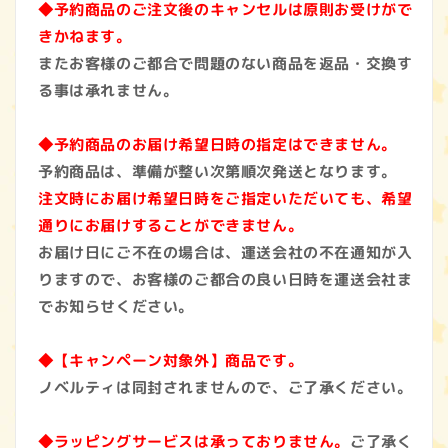
◆予約商品のご注文後のキャンセルは原則お受けがで
きかねます。
またお客様のご都合で問題のない商品を返品・交換す
る事は承れません。
◆予約商品のお届け希望日時の指定はできません。
予約商品は、準備が整い次第順次発送となります。
注文時にお届け希望日時をご指定いただいても、希望
通りにお届けすることができません。
お届け日にご不在の場合は、運送会社の不在通知が入
りますので、お客様のご都合の良い日時を運送会社ま
でお知らせください。
◆【キャンペーン対象外】商品です。
ノベルティは同封されませんので、ご了承ください。
◆ラッピングサービスは承っておりません。
ご了承く