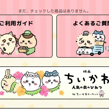
まだ、チェックした商品はありません。