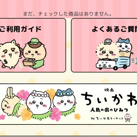
まだ、チェックした商品はありません。