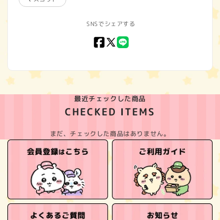
SNSでシェアする
Facebook
X
LINE
(Twitter)
最近チェックした商品
CHECKED ITEMS
まだ、チェックした商品はありません。