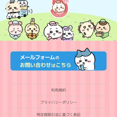
利用規約
プライバシーポリシー
特定商取引法に基づく表記