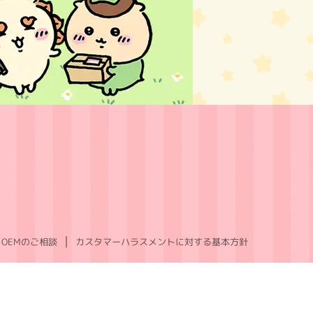
OEMのご相談
カスタマーハラスメントに対する基本方針