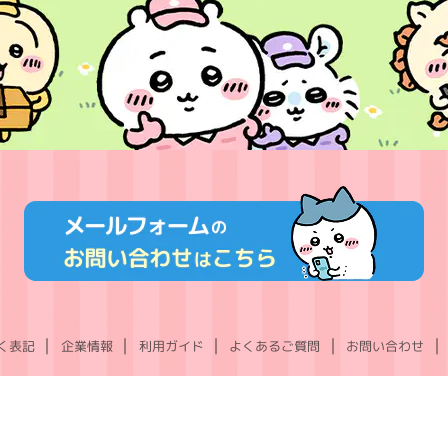
く表記
企業情報
利用ガイド
よくあるご質問
お問い合わせ
X
Instagram
TikTok
YouTube
LINE