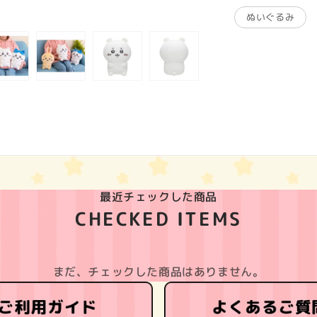
ぬいぐるみ
最近チェックした商品
CHECKED ITEMS
まだ、チェックした商品はありません。