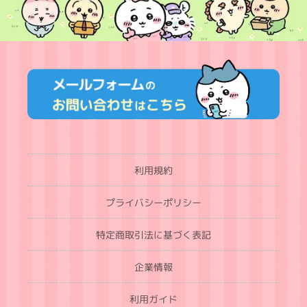
利用規約
プライバシーポリシー
特定商取引法に基づく表記
企業情報
利用ガイド