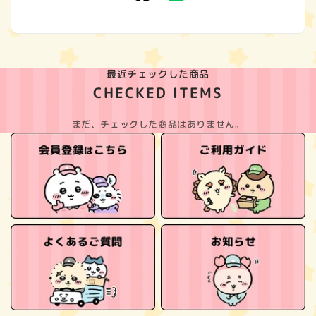
(Twitter)
最近チェックした商品
CHECKED ITEMS
まだ、チェックした商品はありません。