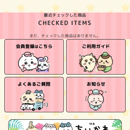
最近チェックした商品
CHECKED ITEMS
まだ、チェックした商品はありません。