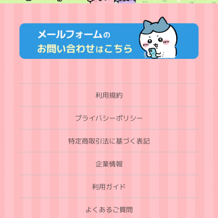
利用規約
プライバシーポリシー
特定商取引法に基づく表記
企業情報
利用ガイド
よくあるご質問