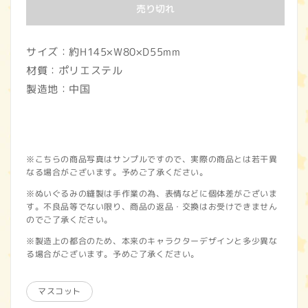
価
売り切れ
格
サイズ：約H145×W80×D55mm
材質：ポリエステル
製造地：中国
※こちらの商品写真はサンプルですので、実際の商品とは若干異
なる場合がございます。予めご了承ください。
※ぬいぐるみの縫製は手作業の為、表情などに個体差がございま
す。不良品等でない限り、商品の返品・交換はお受けできません
のでご了承ください。
※製造上の都合のため、本来のキャラクターデザインと多少異な
る場合がございます。予めご了承ください。
マスコット