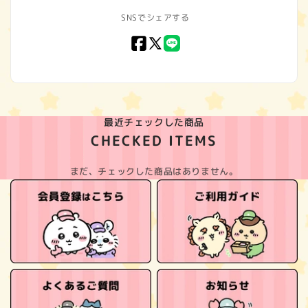
SNSでシェアする
Facebook
X
LINE
(Twitter)
最近チェックした商品
CHECKED ITEMS
まだ、チェックした商品はありません。