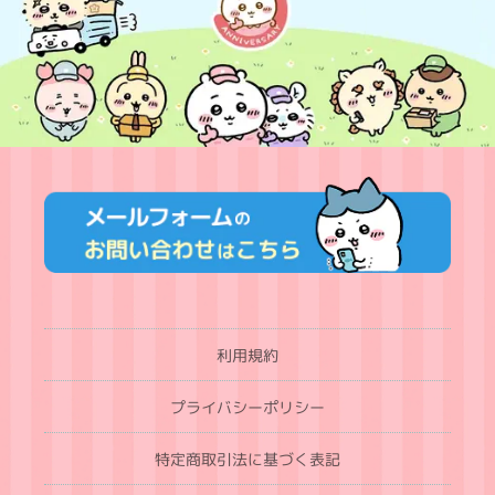
利用規約
プライバシーポリシー
特定商取引法に基づく表記